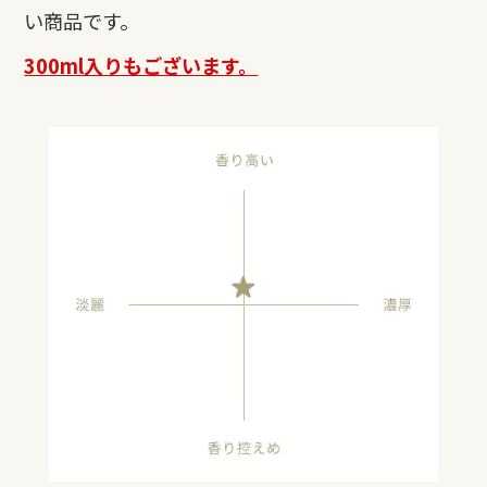
い商品です。
300ml入りもございます。