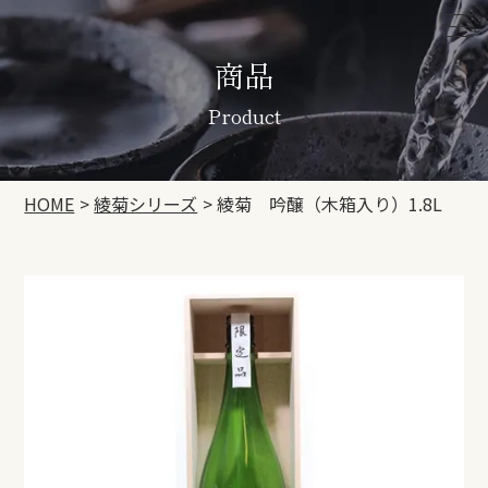
商品
Product
HOME
綾菊シリーズ
綾菊 吟醸（木箱入り）1.8L