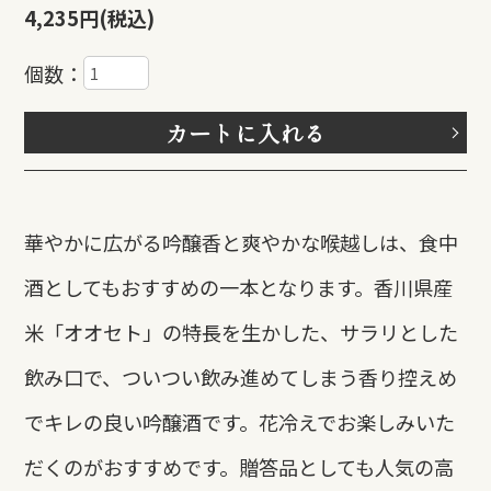
4,235円(税込)
個数：
カートに入れる
華やかに広がる吟醸香と爽やかな喉越しは、食中
酒としてもおすすめの一本となります。香川県産
米「オオセト」の特長を生かした、サラリとした
飲み口で、ついつい飲み進めてしまう香り控えめ
でキレの良い吟醸酒です。花冷えでお楽しみいた
だくのがおすすめです。贈答品としても人気の高