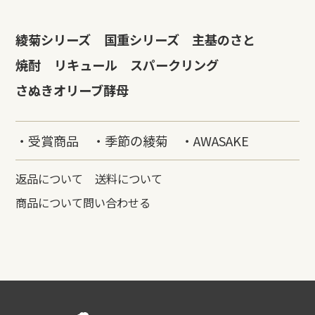
綾菊シリーズ
国重シリーズ
主基のさと
焼酎
リキュール
スパークリング
さぬきオリーブ酵母
・受賞商品
・季節の綾菊
・AWASAKE
返品について
送料について
商品について問い合わせる