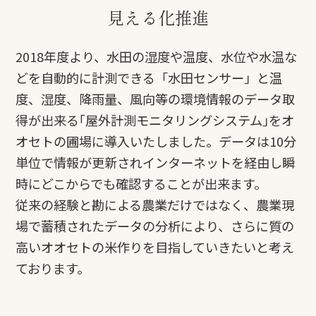
見える化推進
2018年度より、水田の湿度や温度、水位や水温な
どを自動的に計測できる「水田センサー」と温
度、湿度、降雨量、風向等の環境情報のデータ取
得が出来る｢屋外計測モニタリングシステム｣をオ
オセトの圃場に導入いたしました。データは10分
単位で情報が更新されインターネットを経由し瞬
時にどこからでも確認することが出来ます。
従来の経験と勘による農業だけではなく、農業現
場で蓄積されたデータの分析により、さらに質の
高いオオセトの米作りを目指していきたいと考え
ております。