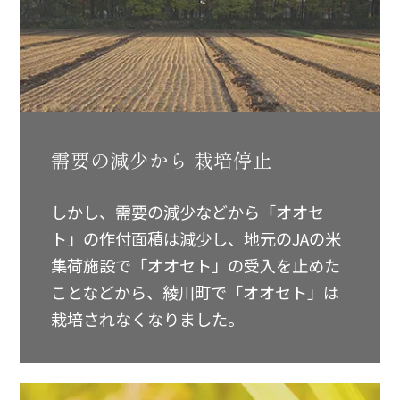
需要の減少から
栽培停止
しかし、需要の減少などから「オオセ
ト」の作付面積は減少し、地元のJAの米
集荷施設で「オオセト」の受入を止めた
ことなどから、綾川町で「オオセト」は
栽培されなくなりました。