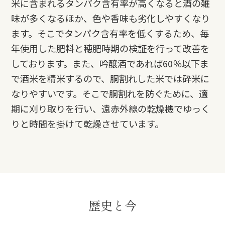
米に含まれるタンパク含有率が高くなると酒の雑
味が多くなるほか、色や香味も劣化しやすくなり
ます。そこでタンパク含有率を低くするため、毎
年使用した肥料と穂肥時期の検証を行って改善を
しております。また、吟醸酒であれば60％以下ま
で酒米を精米するので、胴割れした米では砕米に
なりやすいです。そこで胴割れを防ぐために、適
期に刈り取りを行い、遠赤外線の乾燥機でゆっく
りと時間を掛けて乾燥させています。
歴史と今