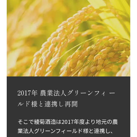
2017年
農業法人グリーンフィ
ー
ルド様と連携し再開
そこで綾菊酒造は2017年度より地元の農
業法人グリーンフィールド様と連携し、