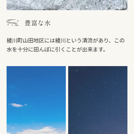
豊富な水
綾川町山田地区には綾川という清流があり、この
水を十分に田んぼに引くことが出来ます。