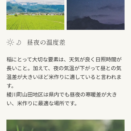
昼夜の温度差
稲にとって大切な要素は、天気が良く日照時間が
長いこと。加えて、夜の気温が下がって昼との気
温差が大きいほど米作りに適していると言われま
す。
綾川町山田地区は県内でも昼夜の寒暖差が大き
い、米作りに最適な場所です。