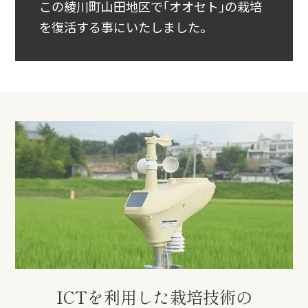
この綾川町山田地区で｢オオセト｣の栽培
を復活する事にいたしました。
ICTを利用した栽培技術の