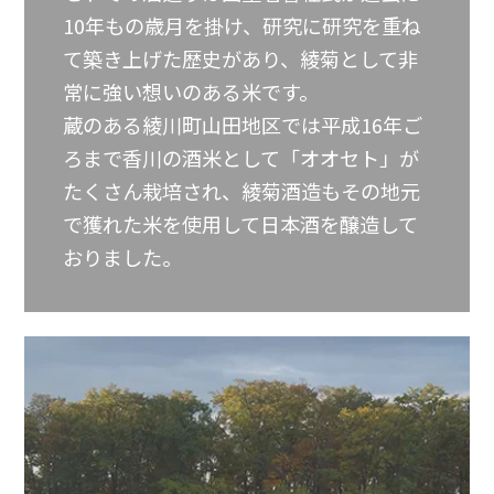
10年もの歳月を掛け、研究に研究を重ね
て築き上げた歴史があり、綾菊として非
常に強い想いのある米です。
蔵のある綾川町山田地区では平成16年ご
ろまで香川の酒米として「オオセト」が
たくさん栽培され、綾菊酒造もその地元
で獲れた米を使用して日本酒を醸造して
おりました。