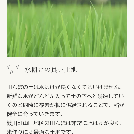
水捌けの良い土地
田んぼの土は水はけが良くなくてはいけません。
新鮮な水がどんどん入って土の下へと浸透してい
くのと同時に酸素が根に供給されることで、稲が
健全に育っていきます。
綾川町山田地区の田んぼは非常に水はけが良く、
米作りには最適な土地です。